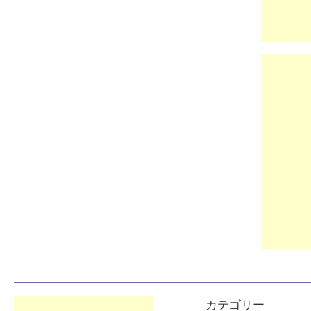
カテゴリー