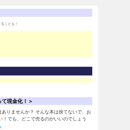
りることも！
って現金化！＞
ありませんか？ そんな本は捨てないで、お
い！でも、どこで売るのがいいのでしょう
→