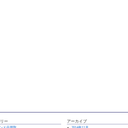
リー
アーカイブ
ンド品買取
2014年11月