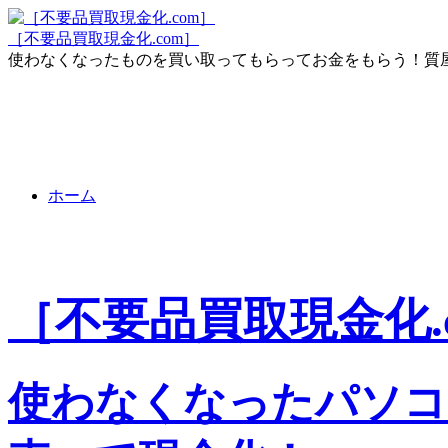
［不要品買取現金化.com］
使わなくなったものを買い取ってもらってお金をもらう！質
ホーム
［不要品買取現金化.
使わなくなったパソコ