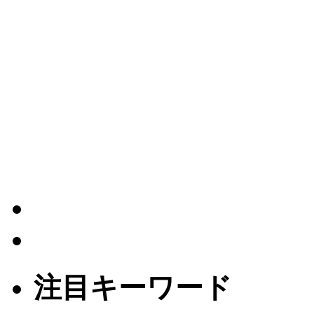
注目キーワード