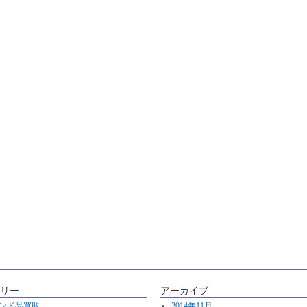
リー
アーカイブ
ンド品買取
2014年11月