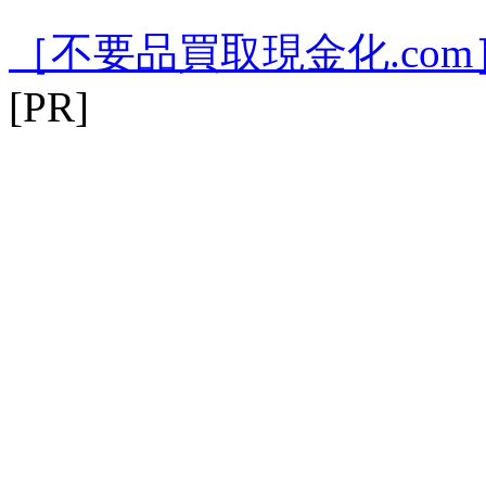
［不要品買取現金化.com
[PR]