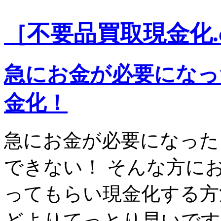
［不要品買取現金化.
急にお金が必要になっ
金化！
急にお金が必要になった
できない！ そんな方に
ってもらい現金化する方
どよりてっとり早いです