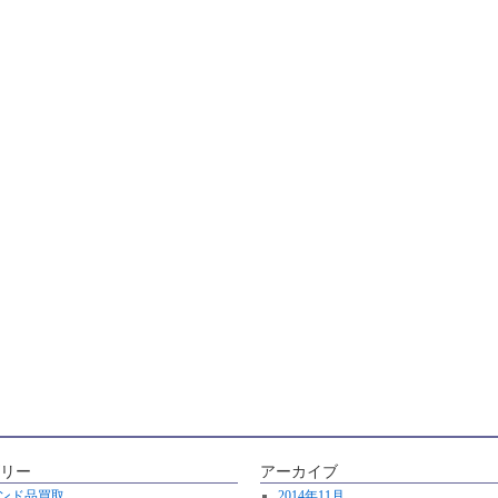
リー
アーカイブ
ンド品買取
2014年11月